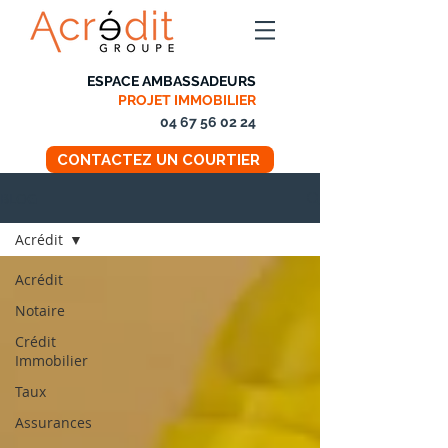
ESPACE AMBASSADEURS
PROJET IMMOBILIER
04 67 56 02 24
CONTACTEZ UN COURTIER
BLOG
Acrédit
Acrédit
Notaire
Crédit
Immobilier
Taux
Assurances