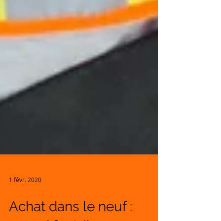
1 févr. 2020