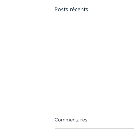
Posts récents
Commentaires