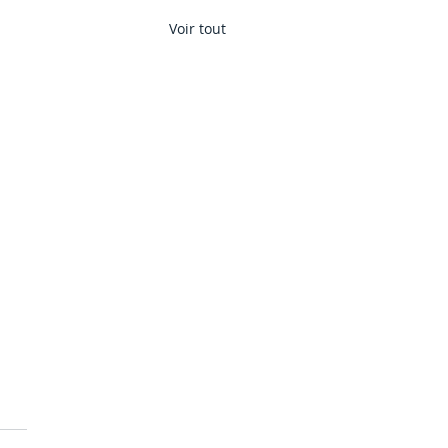
Voir tout