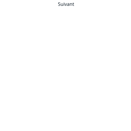
Suivant