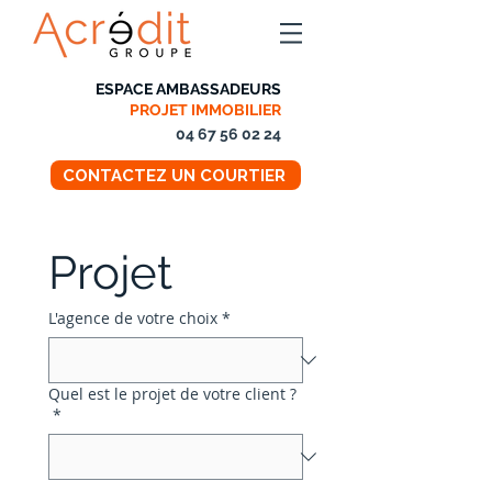
ESPACE AMBASSADEURS
PROJET IMMOBILIER
04 67 56 02 24
CONTACTEZ UN COURTIER
Projet
L'agence de votre choix
*
Quel est le projet de votre client ?
*