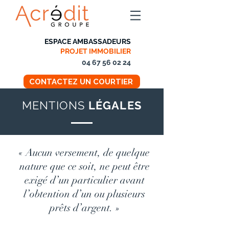
ESPACE AMBASSADEURS
PROJET IMMOBILIER
04 67 56 02 24
CONTACTEZ UN COURTIER
MENTIONS
LÉGALES
« Aucun versement, de quelque
nature que ce soit, ne peut être
exigé d’un particulier avant
l’obtention d’un ou plusieurs
prêts d’argent. »