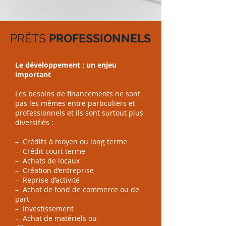
PRÊTS
PROFESSIONNELS
Le développement : un enjeu
important
Les besoins de financements ne sont
pas les mêmes entre particuliers et
professionnels et ils sont surtout plus
diversifiés :
– Crédits à moyen ou long terme
– Crédit court terme
– Achats de locaux
– Création d’entreprise
– Reprise d’activité
– Achat de fond de commerce ou de
part
– Investissement
– Achat de matériels ou