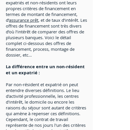
expatriés et non-résidents ont leurs
propres critères de financement en
termes de montant de financement,
d’
assurance prêt
, et de taux d’intérêt. Les
offres de financement sont très divers
d’où l’intérêt de comparer des offres de
plusieurs banques. Voici le détail
complet ci-dessous des offres de
financement, process, montage de
dossier, etc…
La différence entre un non-résident
et un expatrié :
Par non-résident et expatrié on peut
entendre diverses définitions. Le lieu
d'activité professionnelle, les centres
d'intérêt, le domicile ou encore les
raisons du séjour sont autant de critères
qui amène à repenser ces définitions.
Cependant, le contrat de travail
représente de nos jours l'un des critères