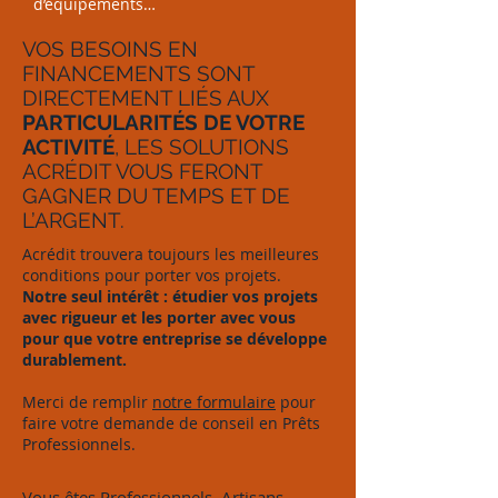
d’équipements…
VOS BESOINS EN
FINANCEMENTS SONT
DIRECTEMENT LIÉS AUX
PARTICULARITÉS DE VOTRE
ACTIVITÉ
, LES SOLUTIONS
ACRÉDIT VOUS FERONT
GAGNER DU TEMPS ET DE
L’ARGENT.
Acrédit trouvera toujours les meilleures
conditions pour porter vos projets.
Notre seul intérêt : étudier vos projets
avec rigueur et les porter avec vous
pour que votre entreprise se développe
durablement.
Merci de remplir
notre formulaire
pour
faire votre demande de conseil en Prêts
Professionnels.
Vous êtes Professionnels, Artisans,