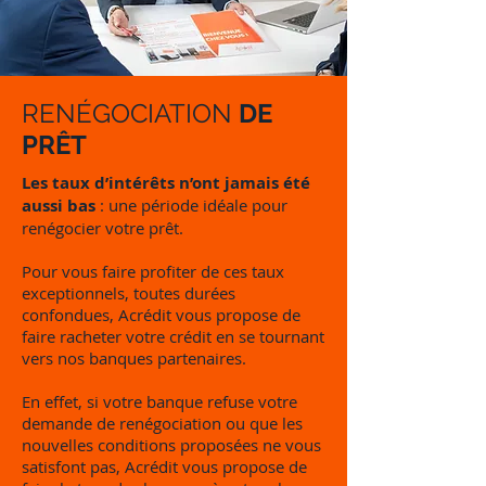
RENÉGOCIATION
DE
PRÊT
Les taux d’intérêts n’ont jamais été
aussi bas
: une période idéale pour
renégocier votre prêt.
Pour vous faire profiter de ces taux
exceptionnels, toutes durées
confondues, Acrédit vous propose de
faire racheter votre crédit en se tournant
vers nos banques partenaires.
En effet, si votre banque refuse votre
demande de renégociation ou que les
nouvelles conditions proposées ne vous
satisfont pas, Acrédit vous propose de