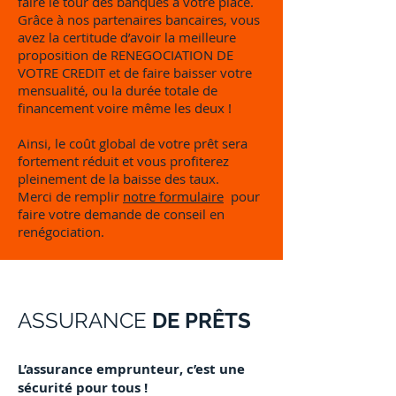
faire le tour des banques à votre place.
Grâce à nos partenaires bancaires, vous
avez la certitude d’avoir la meilleure
proposition de RENEGOCIATION DE
VOTRE CREDIT et de faire baisser votre
mensualité, ou la durée totale de
financement voire même les deux !
Ainsi, le coût global de votre prêt sera
fortement réduit et vous profiterez
pleinement de la baisse des taux.
Merci de remplir
notre formulaire
pour
faire votre demande de conseil en
renégociation.
ASSURANCE
DE PRÊTS
L’assurance emprunteur, c’est une
sécurité pour tous !