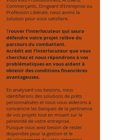
Commerçants, Dirigeant d’Entreprise ou
Profession Libérale, nous avons la
solution pour vous satisfaire.
T
rouver l’interlocuteur qui saura
défendre votre projet relève du
parcours du combattant.
Acrédit est l’interlocuteur que vous
cherchez et nous répondrons à vos
problématiques en vous aidant à
obtenir des conditions financières
avantageuses.
En analysant vos besoins, nous
identifierons des solutions de prêts
personnalisées et nous vous aiderons à
convaincre les banques de la pertinence
de vos projets tout en misant sur la
pérennité de votre entreprise.
Puisque vous avez besoin de rester
disponible pour la gestion et le
développement de votre entreprise,