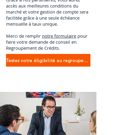
accès aux meilleures conditions du
marché et votre gestion de compte sera
facilitée grâce à une seule échéance
mensuelle à taux unique.
Merci de remplir
notre formulaire
pour
faire votre demande de conseil en
Regroupement de Crédits.
Testez votre éligibilité au regroupement de crédits