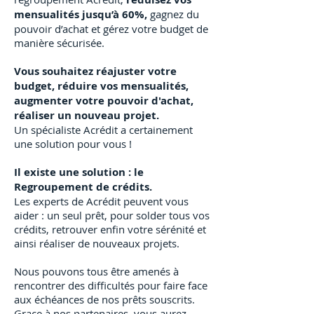
mensualités jusqu’à 60%,
gagnez du
pouvoir d’achat et gérez votre budget de
manière sécurisée.
Vous souhaitez réajuster votre
budget, réduire vos mensualités,
augmenter votre pouvoir d'achat,
réaliser un nouveau projet.
Un spécialiste Acrédit a certainement
une solution pour vous !
Il existe une solution : le
Regroupement de crédits.
Les experts de Acrédit peuvent vous
aider : un seul prêt, pour solder tous vos
crédits, retrouver enfin votre sérénité et
ainsi réaliser de nouveaux projets.
Nous pouvons tous être amenés à
rencontrer des difficultés pour faire face
aux échéances de nos prêts souscrits.
Grace à nos partenaires, vous aurez