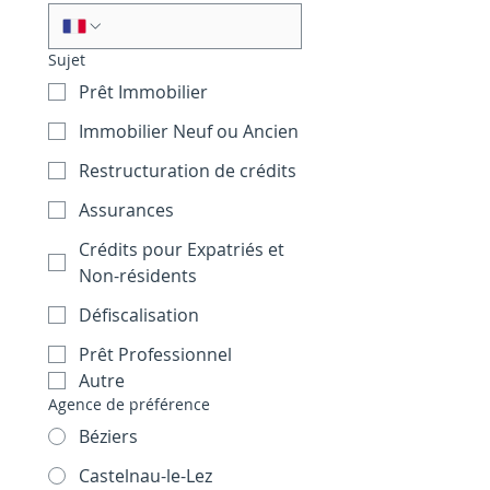
Sujet
Prêt Immobilier
Immobilier Neuf ou Ancien
Restructuration de crédits
Assurances
Crédits pour Expatriés et
Non-résidents
Défiscalisation
Prêt Professionnel
Autre
Agence de préférence
Béziers
Castelnau-le-Lez