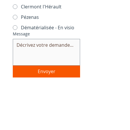
Clermont l'Hérault
Pézenas
Dématérialisée - En visio
Message
Envoyer