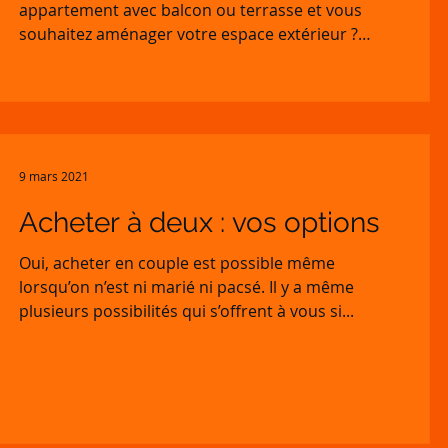
appartement avec balcon ou terrasse et vous
souhaitez aménager votre espace extérieur ?
Découvrez...
9 mars 2021
Acheter à deux : vos options
Oui, acheter en couple est possible même
lorsqu’on n’est ni marié ni pacsé. Il y a même
plusieurs possibilités qui s’offrent à vous si...