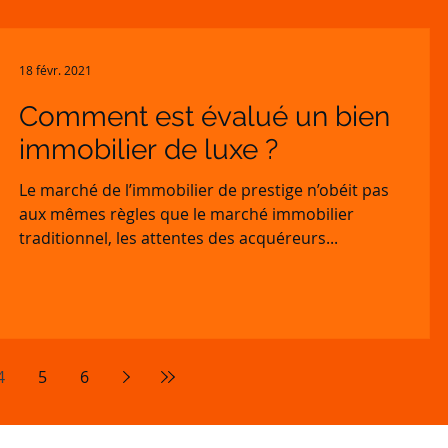
18 févr. 2021
Comment est évalué un bien
immobilier de luxe ?
Le marché de l’immobilier de prestige n’obéit pas
aux mêmes règles que le marché immobilier
traditionnel, les attentes des acquéreurs...
4
5
6