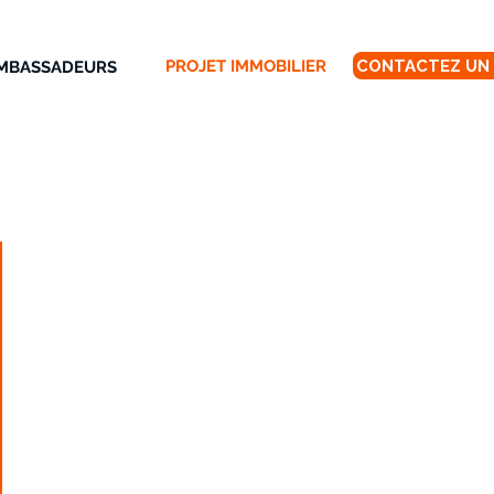
PROJET IMMOBILIER
AMBASSADEURS