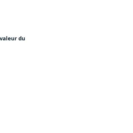
valeur du 