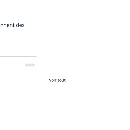
ennent des 
Voir tout