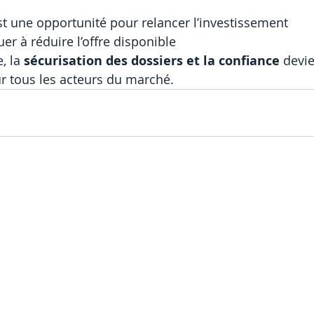
st une opportunité pour relancer l’investissement
er à réduire l’offre disponible
, la 
sécurisation des dossiers et la confiance
 devi
r tous les acteurs du marché.