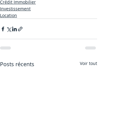
Crédit Immobilier
Investissement
Location
Posts récents
Voir tout