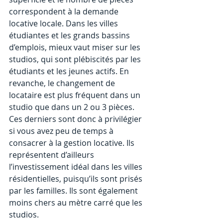
correspondent à la demande 
locative locale. Dans les villes 
étudiantes et les grands bassins 
d’emplois, mieux vaut miser sur les 
studios, qui sont plébiscités par les 
étudiants et les jeunes actifs. En 
revanche, le changement de 
locataire est plus fréquent dans un 
studio que dans un 2 ou 3 pièces. 
Ces derniers sont donc à privilégier 
si vous avez peu de temps à 
consacrer à la gestion locative. Ils 
représentent d’ailleurs 
l’investissement idéal dans les villes 
résidentielles, puisqu’ils sont prisés 
par les familles. Ils sont également 
moins chers au mètre carré que les 
studios.