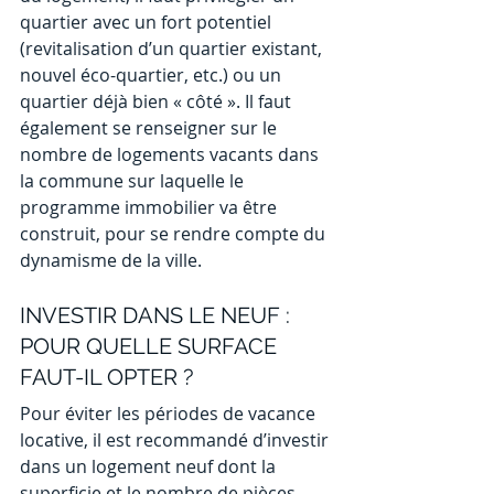
quartier avec un fort potentiel 
(revitalisation d’un quartier existant, 
nouvel éco-quartier, etc.) ou un 
quartier déjà bien « côté ». Il faut 
également se renseigner sur le 
nombre de logements vacants dans 
la commune sur laquelle le 
programme immobilier va être 
construit, pour se rendre compte du 
dynamisme de la ville.
INVESTIR DANS LE NEUF : 
POUR QUELLE SURFACE 
FAUT-IL OPTER ?
Pour éviter les périodes de vacance 
locative, il est recommandé d’investir 
dans un logement neuf dont la 
superficie et le nombre de pièces 