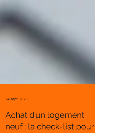
24 sept. 2020