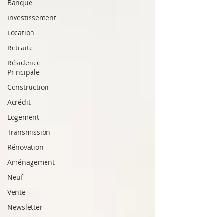
Banque
Investissement
Location
Retraite
Résidence
Principale
Construction
Acrédit
Logement
Transmission
Rénovation
Aménagement
Neuf
Vente
Newsletter