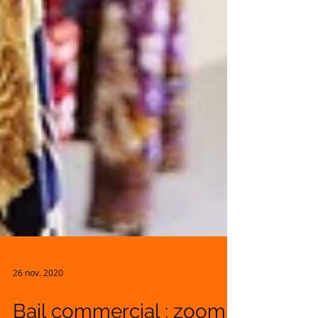
26 nov. 2020