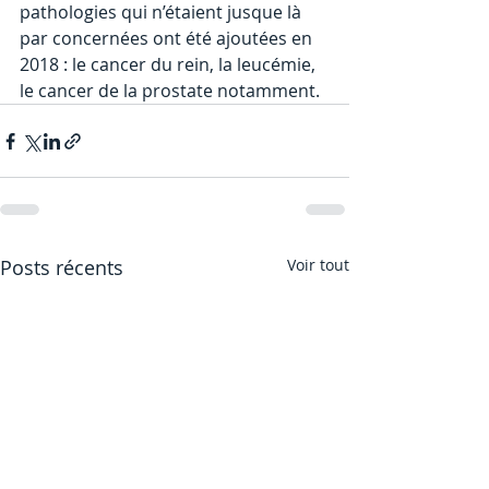
pathologies qui n’étaient jusque là 
par concernées ont été ajoutées en 
2018 : le cancer du rein, la leucémie, 
le cancer de la prostate notamment.
Posts récents
Voir tout