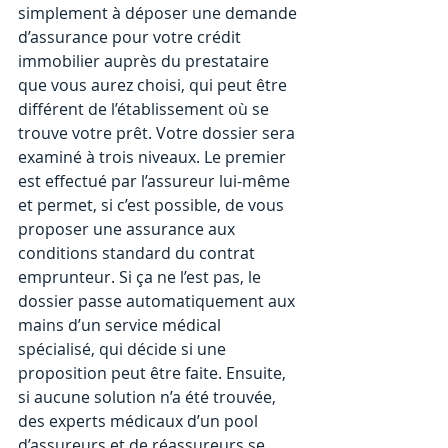
simplement à déposer une demande 
d’assurance pour votre crédit 
immobilier auprès du prestataire 
que vous aurez choisi, qui peut être 
différent de l’établissement où se 
trouve votre prêt. Votre dossier sera 
examiné à trois niveaux. Le premier 
est effectué par l’assureur lui-même 
et permet, si c’est possible, de vous 
proposer une assurance aux 
conditions standard du contrat 
emprunteur. Si ça ne l’est pas, le 
dossier passe automatiquement aux 
mains d’un service médical 
spécialisé, qui décide si une 
proposition peut être faite. Ensuite, 
si aucune solution n’a été trouvée, 
des experts médicaux d’un pool 
d’assureurs et de réassureurs se 