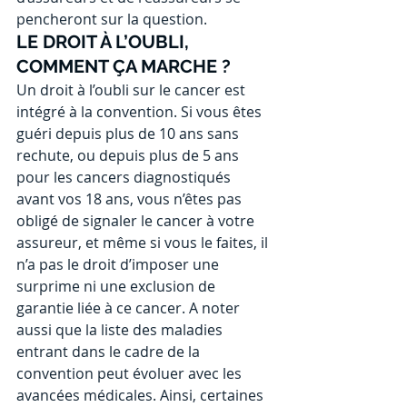
pencheront sur la question.
LE DROIT À L’OUBLI, 
COMMENT ÇA MARCHE ?
Un droit à l’oubli sur le cancer est 
intégré à la convention. Si vous êtes 
guéri depuis plus de 10 ans sans 
rechute, ou depuis plus de 5 ans 
pour les cancers diagnostiqués 
avant vos 18 ans, vous n’êtes pas 
obligé de signaler le cancer à votre 
assureur, et même si vous le faites, il 
n’a pas le droit d’imposer une 
surprime ni une exclusion de 
garantie liée à ce cancer. A noter 
aussi que la liste des maladies 
entrant dans le cadre de la 
convention peut évoluer avec les 
avancées médicales. Ainsi, certaines 