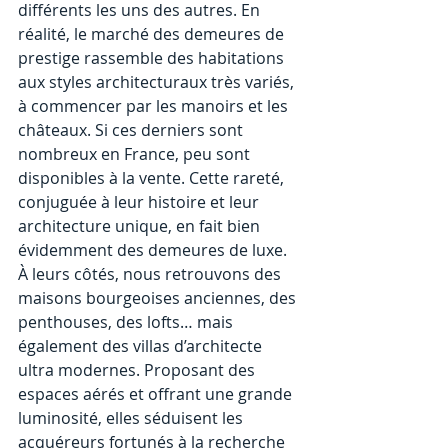
différents les uns des autres. En 
réalité, le marché des demeures de 
prestige rassemble des habitations 
aux styles architecturaux très variés, 
à commencer par les manoirs et les 
châteaux. Si ces derniers sont 
nombreux en France, peu sont 
disponibles à la vente. Cette rareté, 
conjuguée à leur histoire et leur 
architecture unique, en fait bien 
évidemment des demeures de luxe. 
À leurs côtés, nous retrouvons des 
maisons bourgeoises anciennes, des 
penthouses, des lofts… mais 
également des villas d’architecte 
ultra modernes. Proposant des 
espaces aérés et offrant une grande 
luminosité, elles séduisent les 
acquéreurs fortunés à la recherche 