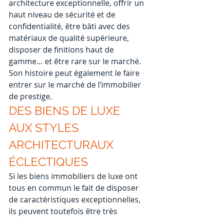
architecture exceptionnelle, offrir un 
haut niveau de sécurité et de 
confidentialité, être bâti avec des 
matériaux de qualité supérieure, 
disposer de finitions haut de 
gamme… et être rare sur le marché. 
Son histoire peut également le faire 
entrer sur le marché de l’immobilier 
de prestige.
DES BIENS DE LUXE 
AUX STYLES 
ARCHITECTURAUX 
ÉCLECTIQUES
Si les biens immobiliers de luxe ont 
tous en commun le fait de disposer 
de caractéristiques exceptionnelles, 
ils peuvent toutefois être très 