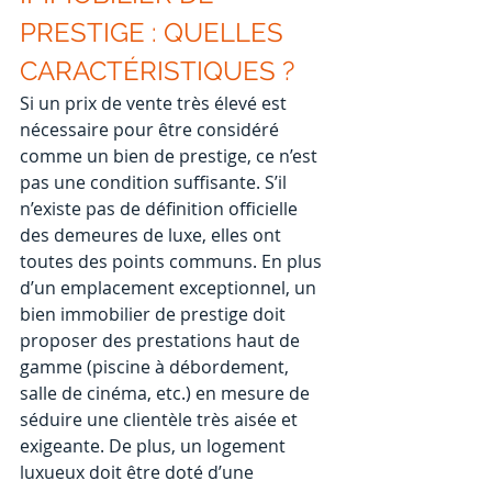
PRESTIGE : QUELLES 
CARACTÉRISTIQUES ?
Si un prix de vente très élevé est 
nécessaire pour être considéré 
comme un bien de prestige, ce n’est 
pas une condition suffisante. S’il 
n’existe pas de définition officielle 
des demeures de luxe, elles ont 
toutes des points communs. En plus 
d’un emplacement exceptionnel, un 
bien immobilier de prestige doit 
proposer des prestations haut de 
gamme (piscine à débordement, 
salle de cinéma, etc.) en mesure de 
séduire une clientèle très aisée et 
exigeante. De plus, un logement 
luxueux doit être doté d’une 