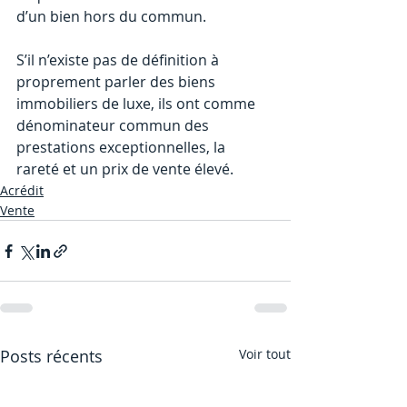
d’un bien hors du commun.
S’il n’existe pas de définition à 
proprement parler des biens 
immobiliers de luxe, ils ont comme 
dénominateur commun des 
prestations exceptionnelles, la 
rareté et un prix de vente élevé.
Acrédit
Vente
Posts récents
Voir tout