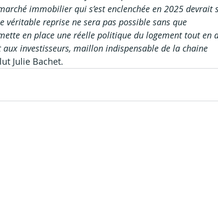
arché immobilier qui s’est enclenchée en 2025 devrait s
 véritable reprise ne sera pas possible sans que 
ette en place une réelle politique du logement tout en 
 aux investisseurs, maillon indispensable de la chaine 
lut Julie Bachet.