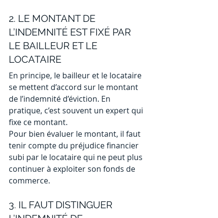
2. LE MONTANT DE 
L’INDEMNITÉ EST FIXÉ PAR 
LE BAILLEUR ET LE 
LOCATAIRE 
En principe, le bailleur et le locataire 
se mettent d’accord sur le montant 
de l’indemnité d’éviction. En 
pratique, c’est souvent un expert qui 
fixe ce montant.
Pour bien évaluer le montant, il faut 
tenir compte du préjudice financier 
subi par le locataire qui ne peut plus 
continuer à exploiter son fonds de 
commerce.
3. IL FAUT DISTINGUER 