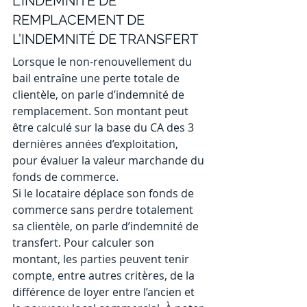
L’INDEMNITÉ DE 
REMPLACEMENT DE 
L’INDEMNITÉ DE TRANSFERT
Lorsque le non-renouvellement du 
bail entraîne une perte totale de 
clientèle, on parle d’indemnité de 
remplacement. Son montant peut 
être calculé sur la base du CA des 3 
dernières années d’exploitation, 
pour évaluer la valeur marchande du 
fonds de commerce.
Si le locataire déplace son fonds de 
commerce sans perdre totalement 
sa clientèle, on parle d’indemnité de 
transfert. Pour calculer son 
montant, les parties peuvent tenir 
compte, entre autres critères, de la 
différence de loyer entre l’ancien et 