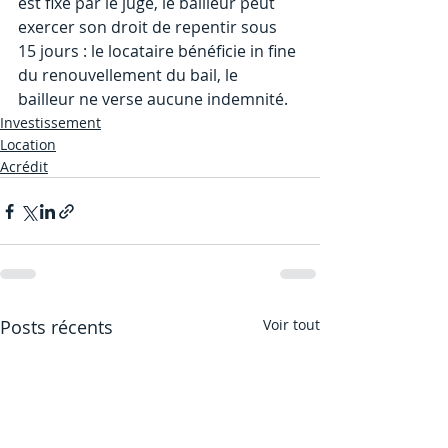
est fixé par le juge, le bailleur peut 
exercer son droit de repentir sous 
15 jours : le locataire bénéficie in fine 
du renouvellement du bail, le 
bailleur ne verse aucune indemnité.
Investissement
Location
Acrédit
Posts récents
Voir tout