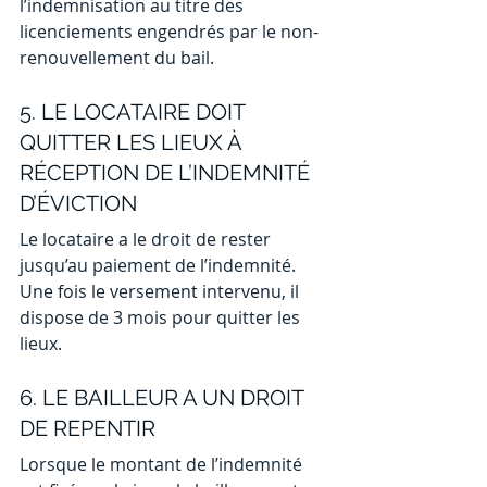
l’indemnisation au titre des 
licenciements engendrés par le non-
renouvellement du bail.
5. LE LOCATAIRE DOIT 
QUITTER LES LIEUX À 
RÉCEPTION DE L’INDEMNITÉ 
D’ÉVICTION 
Le locataire a le droit de rester 
jusqu’au paiement de l’indemnité. 
Une fois le versement intervenu, il 
dispose de 3 mois pour quitter les 
lieux.
6. LE BAILLEUR A UN DROIT 
DE REPENTIR 
Lorsque le montant de l’indemnité 