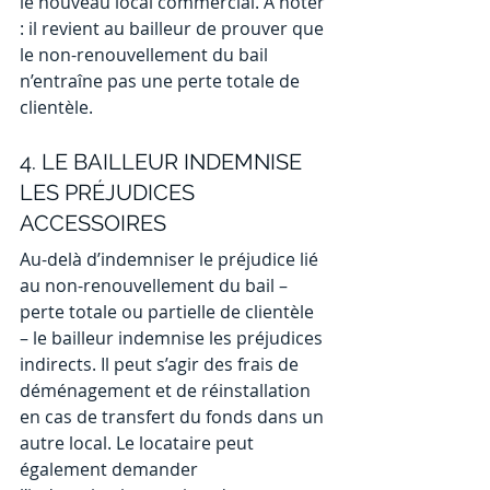
le nouveau local commercial. À noter 
: il revient au bailleur de prouver que 
le non-renouvellement du bail 
n’entraîne pas une perte totale de 
clientèle.
4. LE BAILLEUR INDEMNISE 
LES PRÉJUDICES 
ACCESSOIRES 
Au-delà d’indemniser le préjudice lié 
au non-renouvellement du bail – 
perte totale ou partielle de clientèle 
– le bailleur indemnise les préjudices 
indirects. Il peut s’agir des frais de 
déménagement et de réinstallation 
en cas de transfert du fonds dans un 
autre local. Le locataire peut 
également demander 